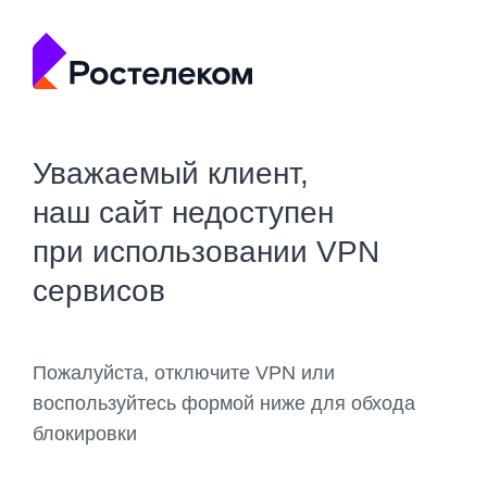
Уважаемый клиент,
наш сайт недоступен
при использовании VPN
сервисов
Пожалуйста, отключите VPN или
воспользуйтесь формой ниже для обхода
блокировки