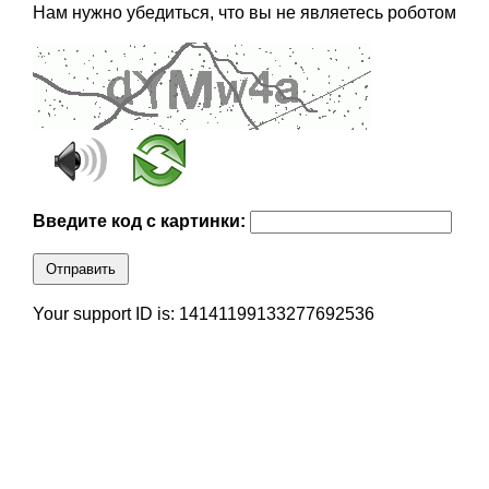
Нам нужно убедиться, что вы не являетесь роботом
Введите код с картинки:
Отправить
Your support ID is: 14141199133277692536