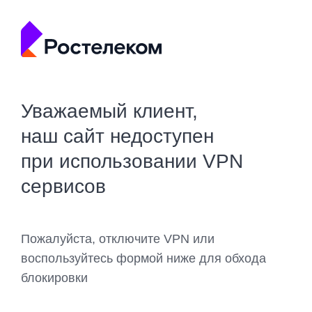
Уважаемый клиент,
наш сайт недоступен
при использовании VPN
сервисов
Пожалуйста, отключите VPN или
воспользуйтесь формой ниже для обхода
блокировки