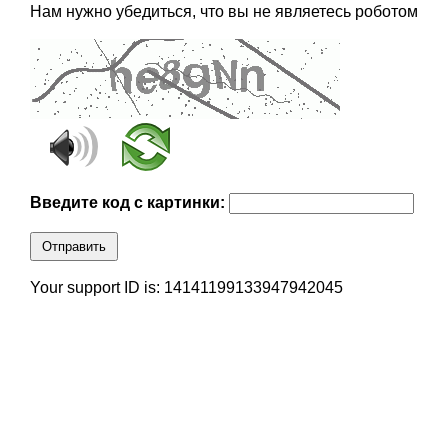
Нам нужно убедиться, что вы не являетесь роботом
Введите код с картинки:
Отправить
Your support ID is: 14141199133947942045