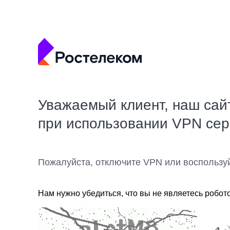
Уважаемый клиент, наш сай
при использовании VPN се
Пожалуйста, отключите VPN или воспользу
Нам нужно убедиться, что вы не являетесь робот