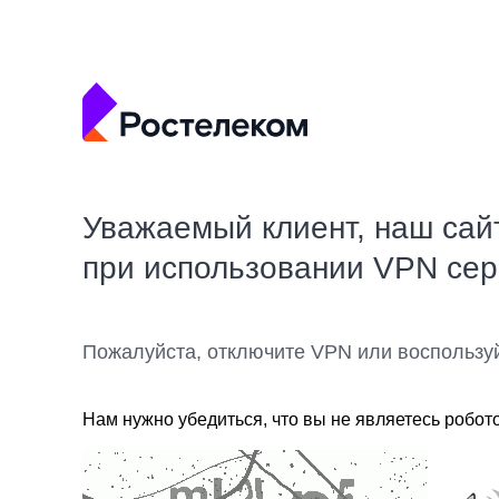
Уважаемый клиент, наш сай
при использовании VPN се
Пожалуйста, отключите VPN или воспользу
Нам нужно убедиться, что вы не являетесь робот