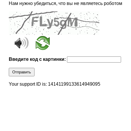
Нам нужно убедиться, что вы не являетесь роботом
Введите код с картинки:
Отправить
Your support ID is: 14141199133614949095