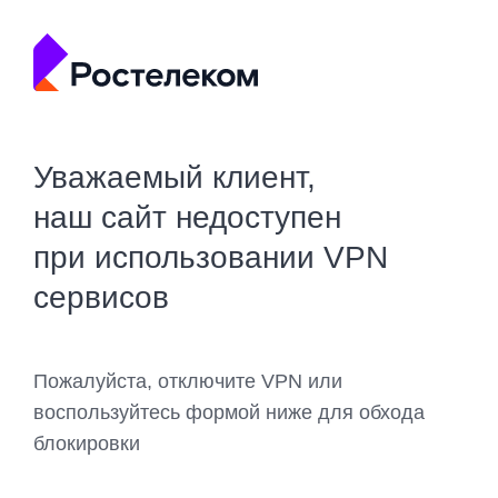
Уважаемый клиент,
наш сайт недоступен
при использовании VPN
сервисов
Пожалуйста, отключите VPN или
воспользуйтесь формой ниже для обхода
блокировки