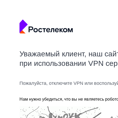
Уважаемый клиент, наш сай
при использовании VPN се
Пожалуйста, отключите VPN или воспользу
Нам нужно убедиться, что вы не являетесь робот