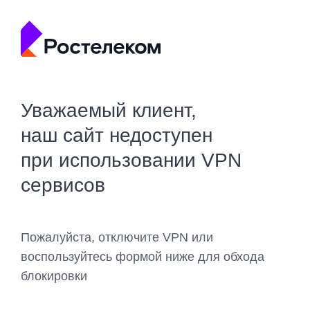
Уважаемый клиент,
наш сайт недоступен
при использовании VPN
сервисов
Пожалуйста, отключите VPN или
воспользуйтесь формой ниже для обхода
блокировки