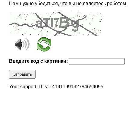
Нам нужно убедиться, что вы не являетесь роботом
Введите код с картинки:
Отправить
Your support ID is: 14141199132784654095