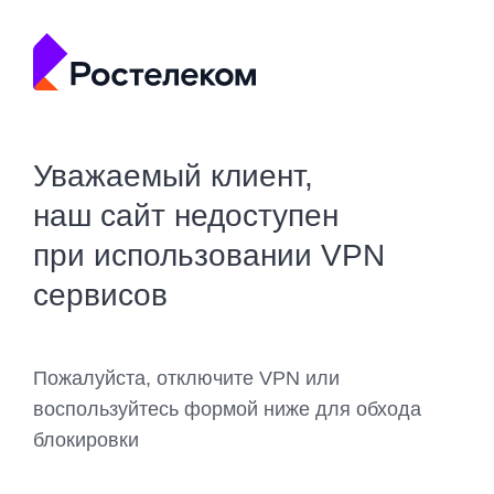
Уважаемый клиент,
наш сайт недоступен
при использовании VPN
сервисов
Пожалуйста, отключите VPN или
воспользуйтесь формой ниже для обхода
блокировки