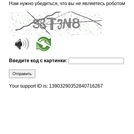
Нам нужно убедиться, что вы не являетесь роботом
Введите код с картинки:
Отправить
Your support ID is: 13903290352840716267