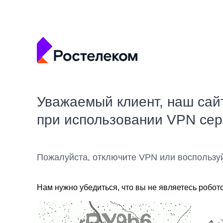
Уважаемый клиент, наш сай
при использовании VPN се
Пожалуйста, отключите VPN или воспользу
Нам нужно убедиться, что вы не являетесь робот