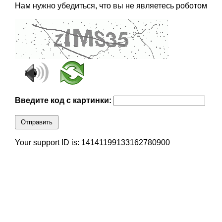
Нам нужно убедиться, что вы не являетесь роботом
Введите код с картинки:
Отправить
Your support ID is: 14141199133162780900