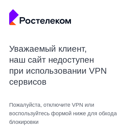
Уважаемый клиент,
наш сайт недоступен
при использовании VPN
сервисов
Пожалуйста, отключите VPN или
воспользуйтесь формой ниже для обхода
блокировки