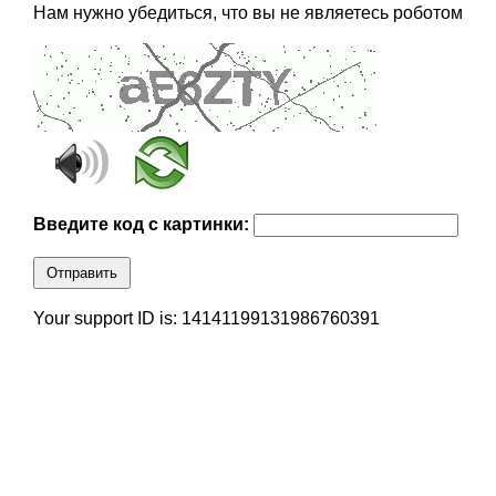
Нам нужно убедиться, что вы не являетесь роботом
Введите код с картинки:
Отправить
Your support ID is: 14141199131986760391