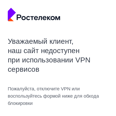
Уважаемый клиент,
наш сайт недоступен
при использовании VPN
сервисов
Пожалуйста, отключите VPN или
воспользуйтесь формой ниже для обхода
блокировки