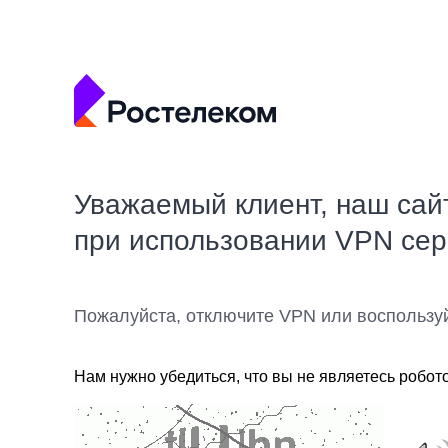
Уважаемый клиент, наш сай
при использовании VPN се
Пожалуйста, отключите VPN или воспользу
Нам нужно убедиться, что вы не являетесь робот