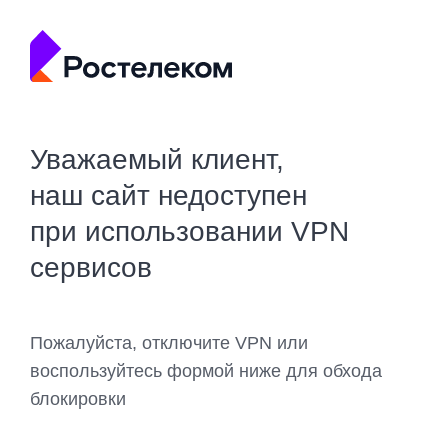
Уважаемый клиент,
наш сайт недоступен
при использовании VPN
сервисов
Пожалуйста, отключите VPN или
воспользуйтесь формой ниже для обхода
блокировки