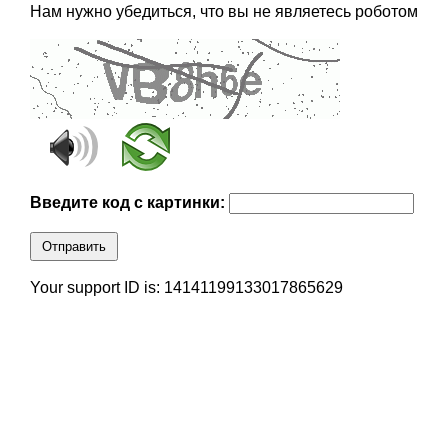
Нам нужно убедиться, что вы не являетесь роботом
Введите код с картинки:
Отправить
Your support ID is: 14141199133017865629