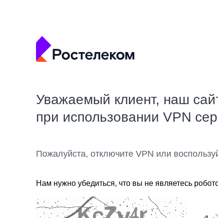
Уважаемый клиент, наш сай
при использовании VPN се
Пожалуйста, отключите VPN или воспользу
Нам нужно убедиться, что вы не являетесь робот