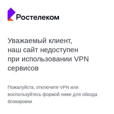
Уважаемый клиент,
наш сайт недоступен
при использовании VPN
сервисов
Пожалуйста, отключите VPN или
воспользуйтесь формой ниже для обхода
блокировки