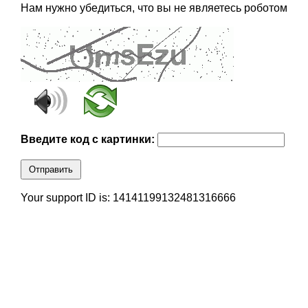
Нам нужно убедиться, что вы не являетесь роботом
Введите код с картинки:
Отправить
Your support ID is: 14141199132481316666