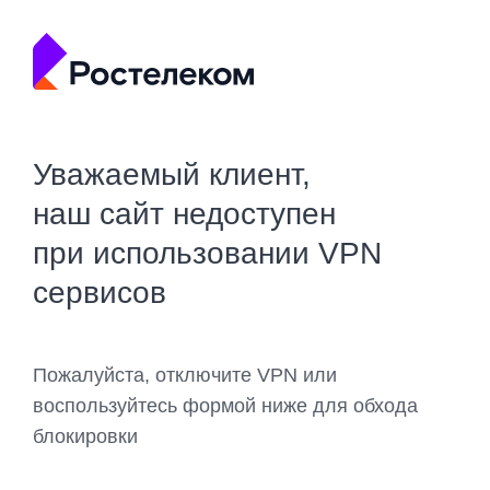
Уважаемый клиент,
наш сайт недоступен
при использовании VPN
сервисов
Пожалуйста, отключите VPN или
воспользуйтесь формой ниже для обхода
блокировки