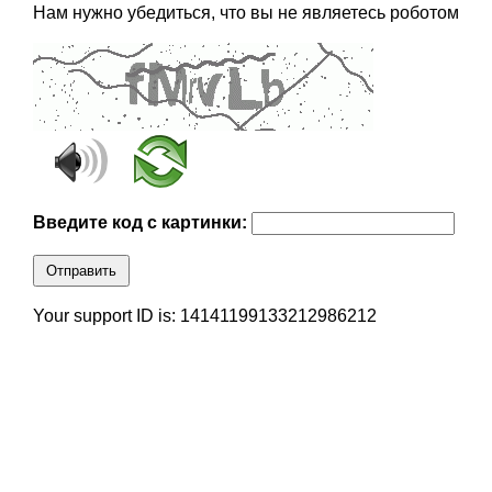
Нам нужно убедиться, что вы не являетесь роботом
Введите код с картинки:
Отправить
Your support ID is: 14141199133212986212