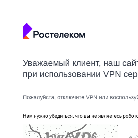
Уважаемый клиент, наш сай
при использовании VPN се
Пожалуйста, отключите VPN или воспользу
Нам нужно убедиться, что вы не являетесь робот