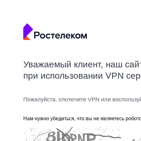
Уважаемый клиент, наш сай
при использовании VPN се
Пожалуйста, отключите VPN или воспользу
Нам нужно убедиться, что вы не являетесь робот