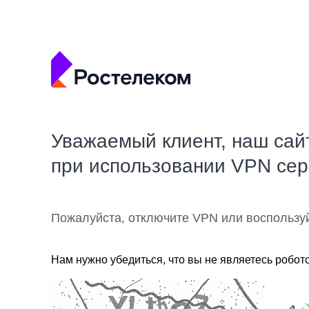
Уважаемый клиент, наш сай
при использовании VPN се
Пожалуйста, отключите VPN или воспользу
Нам нужно убедиться, что вы не являетесь робот