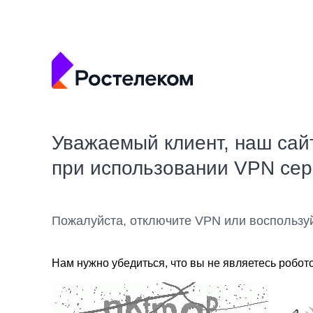
Уважаемый клиент, наш сай
при использовании VPN се
Пожалуйста, отключите VPN или воспользу
Нам нужно убедиться, что вы не являетесь робот