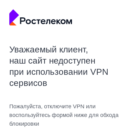
Уважаемый клиент,
наш сайт недоступен
при использовании VPN
сервисов
Пожалуйста, отключите VPN или
воспользуйтесь формой ниже для обхода
блокировки