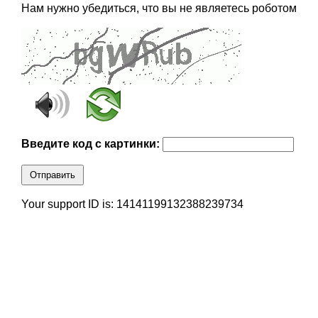
Нам нужно убедиться, что вы не являетесь роботом
Введите код с картинки:
Отправить
Your support ID is: 14141199132388239734