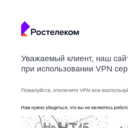
Уважаемый клиент, наш сай
при использовании VPN се
Пожалуйста, отключите VPN или воспользу
Нам нужно убедиться, что вы не являетесь робот