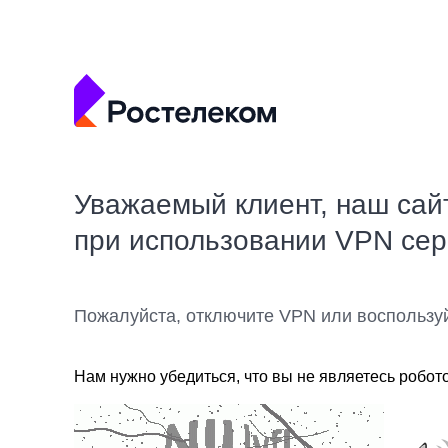
Уважаемый клиент, наш сай
при использовании VPN се
Пожалуйста, отключите VPN или воспользу
Нам нужно убедиться, что вы не являетесь робот