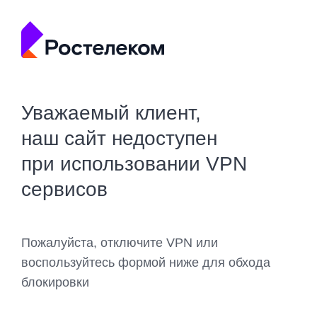
Уважаемый клиент,
наш сайт недоступен
при использовании VPN
сервисов
Пожалуйста, отключите VPN или
воспользуйтесь формой ниже для обхода
блокировки