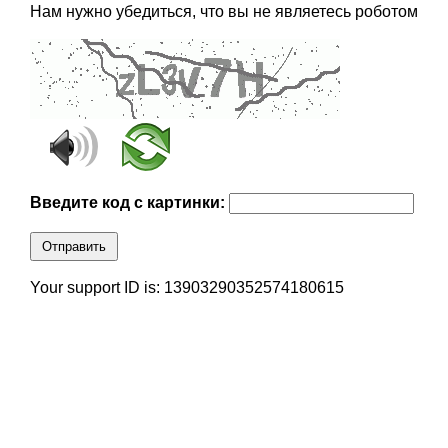
Нам нужно убедиться, что вы не являетесь роботом
Введите код с картинки:
Отправить
Your support ID is: 13903290352574180615