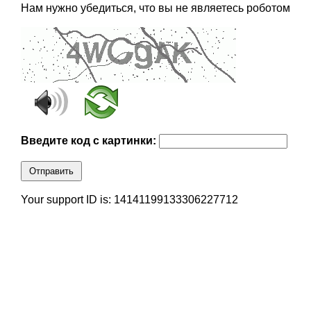
Нам нужно убедиться, что вы не являетесь роботом
Введите код с картинки:
Отправить
Your support ID is: 14141199133306227712