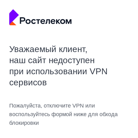
Уважаемый клиент,
наш сайт недоступен
при использовании VPN
сервисов
Пожалуйста, отключите VPN или
воспользуйтесь формой ниже для обхода
блокировки