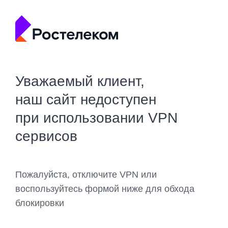
Уважаемый клиент,
наш сайт недоступен
при использовании VPN
сервисов
Пожалуйста, отключите VPN или
воспользуйтесь формой ниже для обхода
блокировки