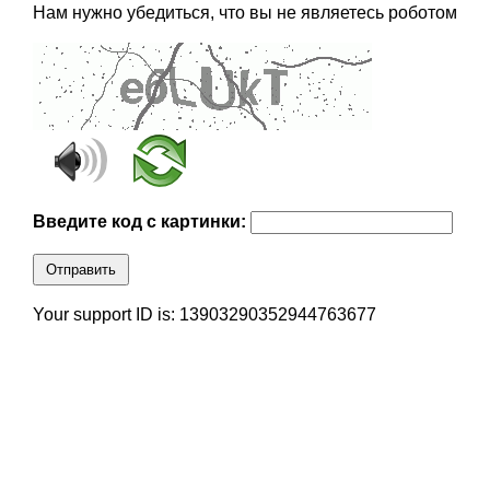
Нам нужно убедиться, что вы не являетесь роботом
Введите код с картинки:
Отправить
Your support ID is: 13903290352944763677