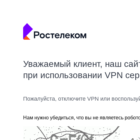
Уважаемый клиент, наш сай
при использовании VPN се
Пожалуйста, отключите VPN или воспользу
Нам нужно убедиться, что вы не являетесь робот