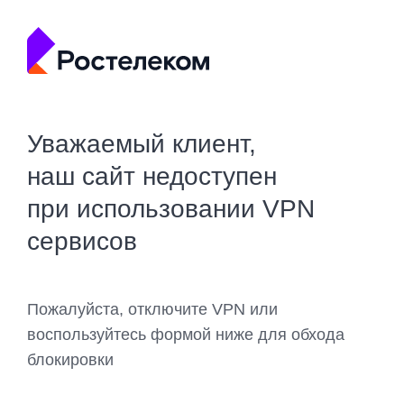
Уважаемый клиент,
наш сайт недоступен
при использовании VPN
сервисов
Пожалуйста, отключите VPN или
воспользуйтесь формой ниже для обхода
блокировки