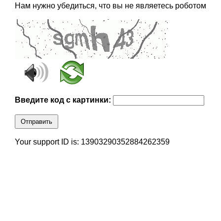
Нам нужно убедиться, что вы не являетесь роботом
Введите код с картинки:
Отправить
Your support ID is: 13903290352884262359