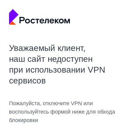
Уважаемый клиент,
наш сайт недоступен
при использовании VPN
сервисов
Пожалуйста, отключите VPN или
воспользуйтесь формой ниже для обхода
блокировки