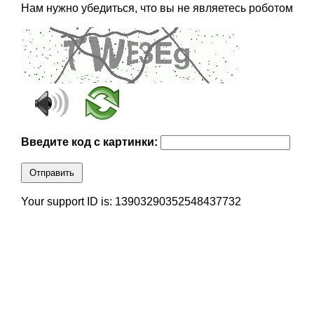
Нам нужно убедиться, что вы не являетесь роботом
Введите код с картинки:
Отправить
Your support ID is: 13903290352548437732