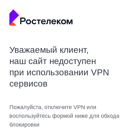
Уважаемый клиент,
наш сайт недоступен
при использовании VPN
сервисов
Пожалуйста, отключите VPN или
воспользуйтесь формой ниже для обхода
блокировки