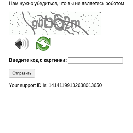
Нам нужно убедиться, что вы не являетесь роботом
Введите код с картинки:
Отправить
Your support ID is: 14141199132638013650