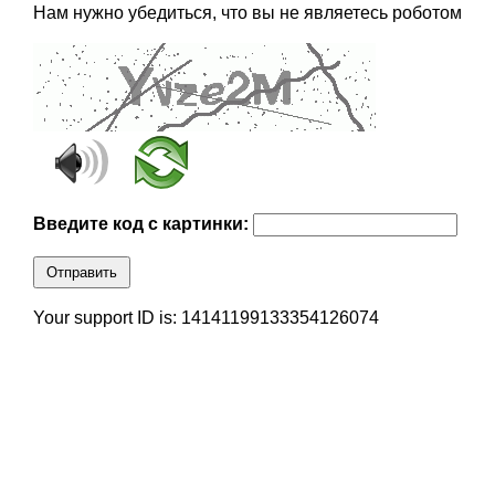
Нам нужно убедиться, что вы не являетесь роботом
Введите код с картинки:
Отправить
Your support ID is: 14141199133354126074