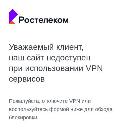
Уважаемый клиент,
наш сайт недоступен
при использовании VPN
сервисов
Пожалуйста, отключите VPN или
воспользуйтесь формой ниже для обхода
блокировки