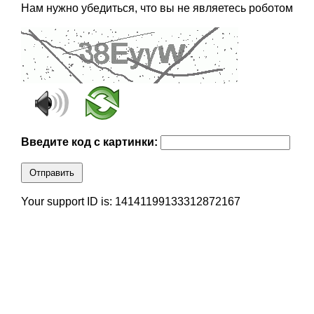
Нам нужно убедиться, что вы не являетесь роботом
Введите код с картинки:
Отправить
Your support ID is: 14141199133312872167