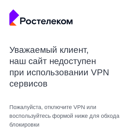
Уважаемый клиент,
наш сайт недоступен
при использовании VPN
сервисов
Пожалуйста, отключите VPN или
воспользуйтесь формой ниже для обхода
блокировки