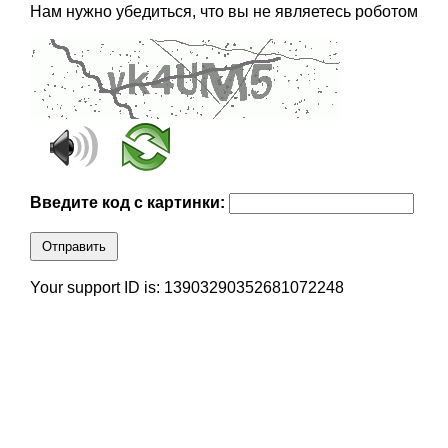
Нам нужно убедиться, что вы не являетесь роботом
Введите код с картинки:
Отправить
Your support ID is: 13903290352681072248