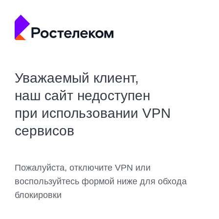
Уважаемый клиент,
наш сайт недоступен
при использовании VPN
сервисов
Пожалуйста, отключите VPN или
воспользуйтесь формой ниже для обхода
блокировки