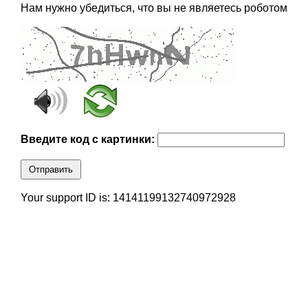
Нам нужно убедиться, что вы не являетесь роботом
Введите код с картинки:
Отправить
Your support ID is: 14141199132740972928