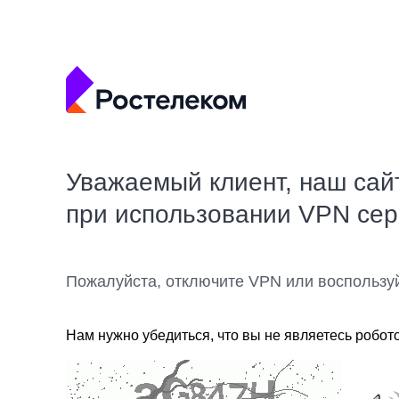
Уважаемый клиент, наш сай
при использовании VPN се
Пожалуйста, отключите VPN или воспользу
Нам нужно убедиться, что вы не являетесь робот