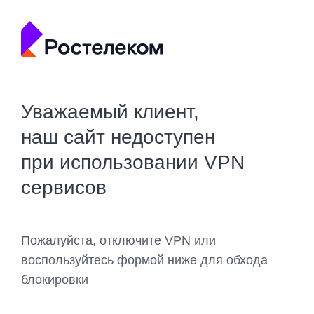
Уважаемый клиент,
наш сайт недоступен
при использовании VPN
сервисов
Пожалуйста, отключите VPN или
воспользуйтесь формой ниже для обхода
блокировки