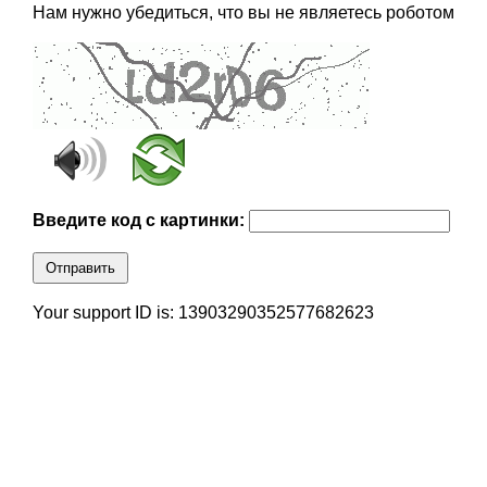
Нам нужно убедиться, что вы не являетесь роботом
Введите код с картинки:
Отправить
Your support ID is: 13903290352577682623