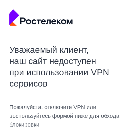
Уважаемый клиент,
наш сайт недоступен
при использовании VPN
сервисов
Пожалуйста, отключите VPN или
воспользуйтесь формой ниже для обхода
блокировки