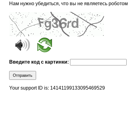
Нам нужно убедиться, что вы не являетесь роботом
Введите код с картинки:
Отправить
Your support ID is: 14141199133095469529