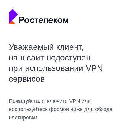
Уважаемый клиент,
наш сайт недоступен
при использовании VPN
сервисов
Пожалуйста, отключите VPN или
воспользуйтесь формой ниже для обхода
блокировки