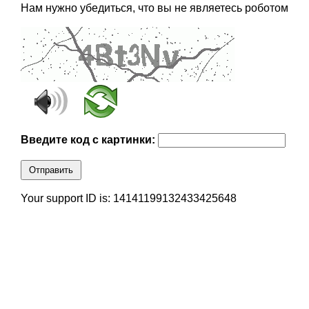
Нам нужно убедиться, что вы не являетесь роботом
Введите код с картинки:
Отправить
Your support ID is: 14141199132433425648