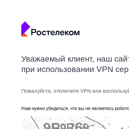
Уважаемый клиент, наш сай
при использовании VPN се
Пожалуйста, отключите VPN или воспользу
Нам нужно убедиться, что вы не являетесь робот