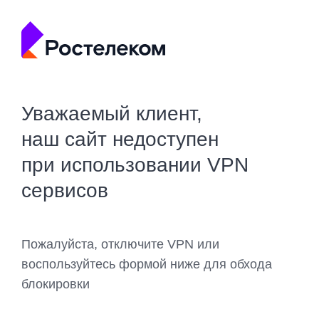
Уважаемый клиент,
наш сайт недоступен
при использовании VPN
сервисов
Пожалуйста, отключите VPN или
воспользуйтесь формой ниже для обхода
блокировки