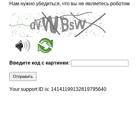
Нам нужно убедиться, что вы не являетесь роботом
Введите код с картинки:
Отправить
Your support ID is: 14141199132819795640