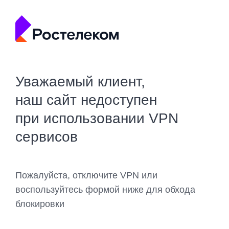
Уважаемый клиент,
наш сайт недоступен
при использовании VPN
сервисов
Пожалуйста, отключите VPN или
воспользуйтесь формой ниже для обхода
блокировки