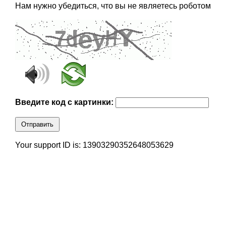
Нам нужно убедиться, что вы не являетесь роботом
Введите код с картинки:
Отправить
Your support ID is: 13903290352648053629