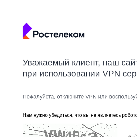
Уважаемый клиент, наш сай
при использовании VPN се
Пожалуйста, отключите VPN или воспользу
Нам нужно убедиться, что вы не являетесь робот