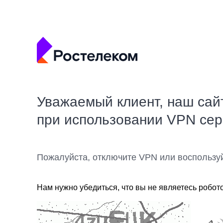
Уважаемый клиент, наш сай
при использовании VPN се
Пожалуйста, отключите VPN или воспользу
Нам нужно убедиться, что вы не являетесь робот