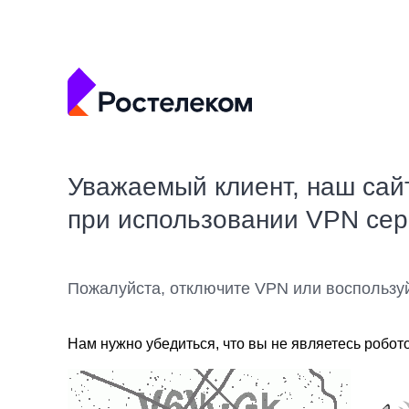
Уважаемый клиент, наш сай
при использовании VPN се
Пожалуйста, отключите VPN или воспользу
Нам нужно убедиться, что вы не являетесь робот