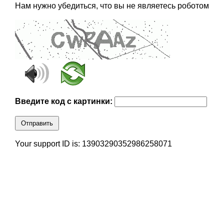
Нам нужно убедиться, что вы не являетесь роботом
Введите код с картинки:
Отправить
Your support ID is: 13903290352986258071