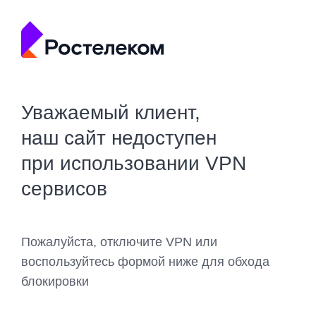
Уважаемый клиент,
наш сайт недоступен
при использовании VPN
сервисов
Пожалуйста, отключите VPN или
воспользуйтесь формой ниже для обхода
блокировки