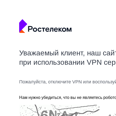
Уважаемый клиент, наш сай
при использовании VPN се
Пожалуйста, отключите VPN или воспользу
Нам нужно убедиться, что вы не являетесь робот