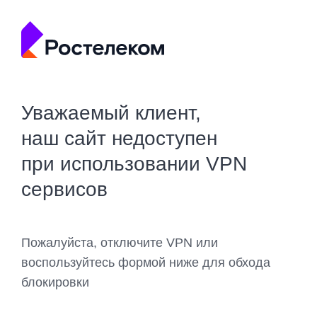
Уважаемый клиент,
наш сайт недоступен
при использовании VPN
сервисов
Пожалуйста, отключите VPN или
воспользуйтесь формой ниже для обхода
блокировки