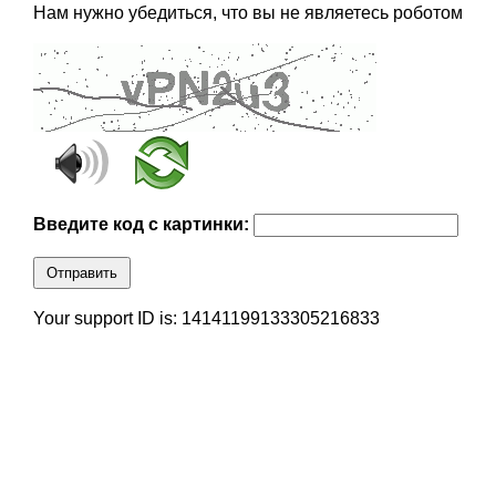
Нам нужно убедиться, что вы не являетесь роботом
Введите код с картинки:
Отправить
Your support ID is: 14141199133305216833