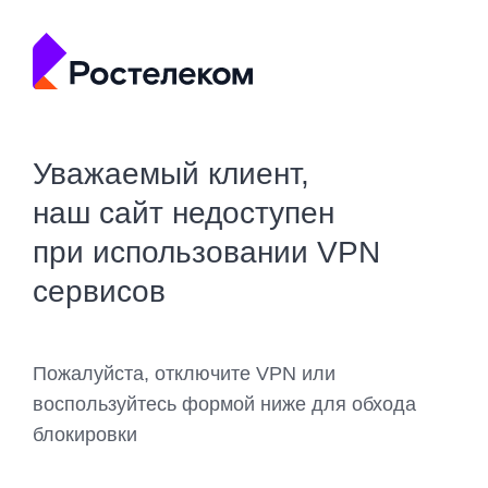
Уважаемый клиент,
наш сайт недоступен
при использовании VPN
сервисов
Пожалуйста, отключите VPN или
воспользуйтесь формой ниже для обхода
блокировки