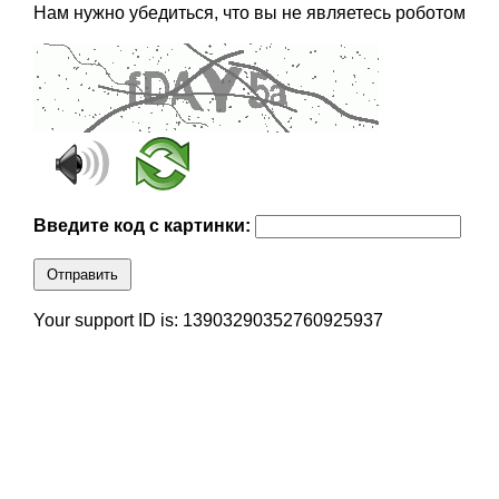
Нам нужно убедиться, что вы не являетесь роботом
Введите код с картинки:
Отправить
Your support ID is: 13903290352760925937