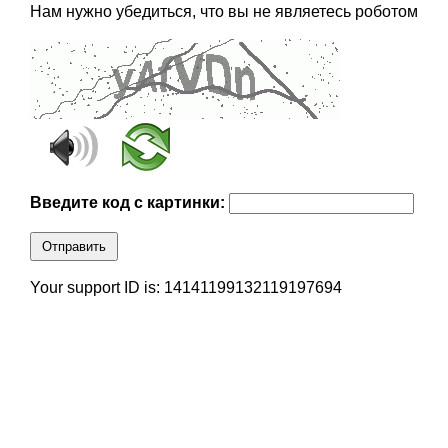
Нам нужно убедиться, что вы не являетесь роботом
Введите код с картинки:
Отправить
Your support ID is: 14141199132119197694