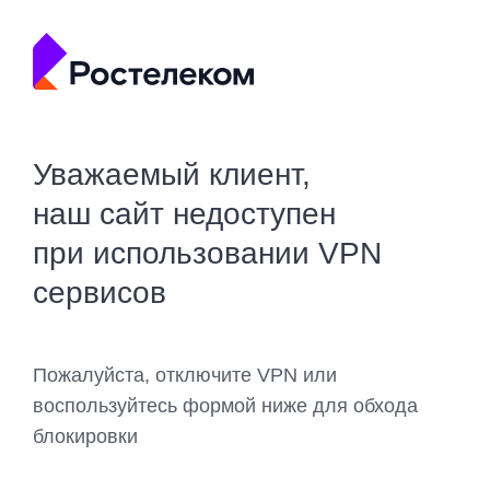
Уважаемый клиент,
наш сайт недоступен
при использовании VPN
сервисов
Пожалуйста, отключите VPN или
воспользуйтесь формой ниже для обхода
блокировки