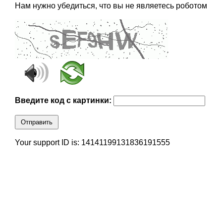
Нам нужно убедиться, что вы не являетесь роботом
Введите код с картинки:
Отправить
Your support ID is: 14141199131836191555